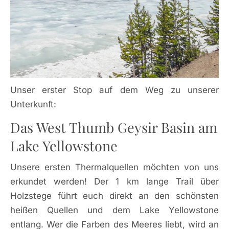
Unser erster Stop auf dem Weg zu unserer
Unterkunft:
Das West Thumb Geysir Basin am
Lake Yellowstone
Unsere ersten Thermalquellen möchten von uns
erkundet werden! Der 1 km lange Trail über
Holzstege führt euch direkt an den schönsten
heißen Quellen und dem Lake Yellowstone
entlang. Wer die Farben des Meeres liebt, wird an