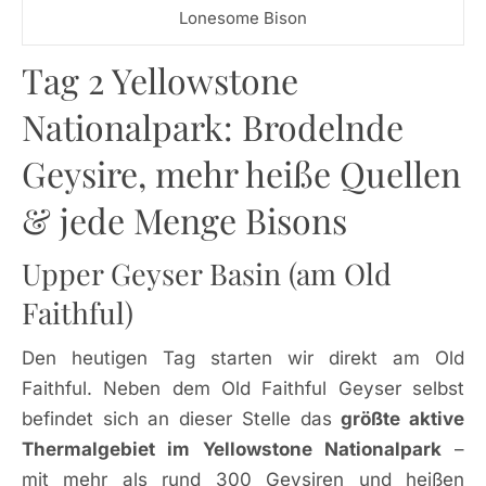
Lonesome Bison
Tag 2 Yellowstone
Nationalpark: Brodelnde
Geysire, mehr heiße Quellen
& jede Menge Bisons
Upper Geyser Basin (am Old
Faithful)
Den heutigen Tag starten wir direkt am Old
Faithful. Neben dem Old Faithful Geyser selbst
befindet sich an dieser Stelle das
größte aktive
Thermalgebiet im Yellowstone Nationalpark
–
mit mehr als rund 300 Geysiren und heißen