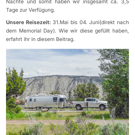
Nächte und somit haben wir insgesamt ca. 3,5
Tage zur Verfügung.
Unsere Reisezeit:
31.Mai bis 04. Juni(direkt nach
dem Memorial Day). Wie wir diese gefüllt haben,
erfahrt ihr in diesem Beitrag.