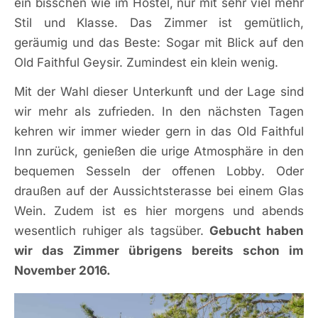
ein bisschen wie im Hostel, nur mit sehr viel mehr
Stil und Klasse. Das Zimmer ist gemütlich,
geräumig und das Beste: Sogar mit Blick auf den
Old Faithful Geysir. Zumindest ein klein wenig.
Mit der Wahl dieser Unterkunft und der Lage sind
wir mehr als zufrieden. In den nächsten Tagen
kehren wir immer wieder gern in das Old Faithful
Inn zurück, genießen die urige Atmosphäre in den
bequemen Sesseln der offenen Lobby. Oder
draußen auf der Aussichtsterasse bei einem Glas
Wein. Zudem ist es hier morgens und abends
wesentlich ruhiger als tagsüber.
Gebucht haben
wir das Zimmer übrigens bereits schon im
November 2016.