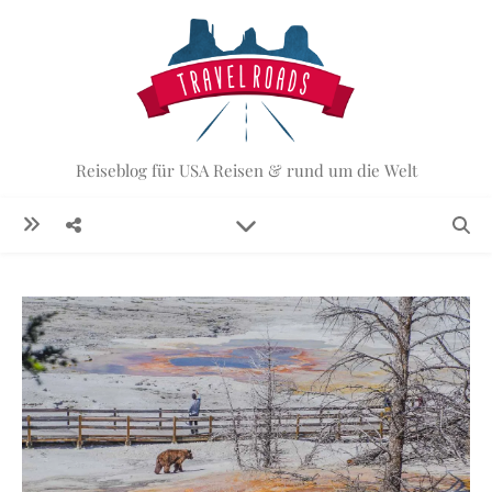
Reiseblog für USA Reisen & rund um die Welt