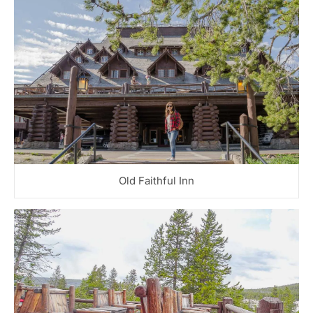
Old Faithful Inn