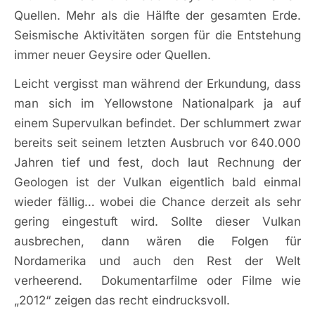
Quellen. Mehr als die Hälfte der gesamten Erde.
Seismische Aktivitäten sorgen für die Entstehung
immer neuer Geysire oder Quellen.
Leicht vergisst man während der Erkundung, dass
man sich im Yellowstone Nationalpark ja auf
einem Supervulkan befindet. Der schlummert zwar
bereits seit seinem letzten Ausbruch vor 640.000
Jahren tief und fest, doch laut Rechnung der
Geologen ist der Vulkan eigentlich bald einmal
wieder fällig… wobei die Chance derzeit als sehr
gering eingestuft wird. Sollte dieser Vulkan
ausbrechen, dann wären die Folgen für
Nordamerika und auch den Rest der Welt
verheerend. Dokumentarfilme oder Filme wie
„2012“ zeigen das recht eindrucksvoll.