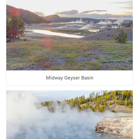
Midway Geyser Basin