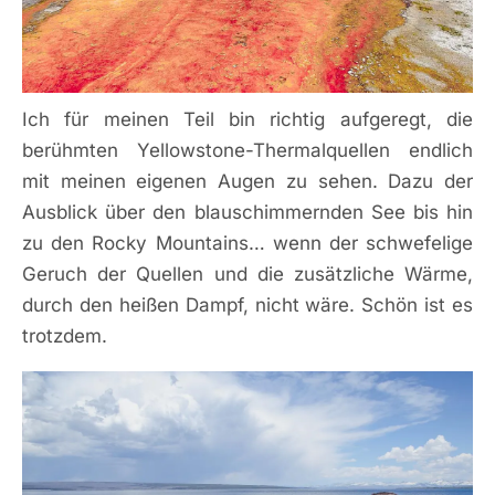
Ich für meinen Teil bin richtig aufgeregt, die
berühmten Yellowstone-Thermalquellen endlich
mit meinen eigenen Augen zu sehen. Dazu der
Ausblick über den blauschimmernden See bis hin
zu den Rocky Mountains… wenn der schwefelige
Geruch der Quellen und die zusätzliche Wärme,
durch den heißen Dampf, nicht wäre. Schön ist es
trotzdem.