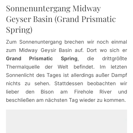
Sonnenuntergang Midway
Geyser Basin (Grand Prismatic
Spring)
Zum Sonnenuntergang brechen wir noch einmal
zum Midway Geysir Basin auf. Dort wo sich er
Grand Prismatic Spring
, die drittgrößte
Thermalquelle der Welt befindet. Im letzten
Sonnenlicht des Tages ist allerdings außer Dampf
nichts zu sehen. Stattdessen beobachten wir
lieber den Bison am Firehole River und
beschließen am nächsten Tag wieder zu kommen.