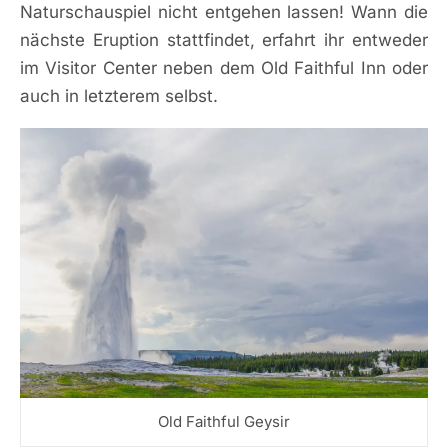
Naturschauspiel nicht entgehen lassen! Wann die
nächste Eruption stattfindet, erfahrt ihr entweder
im Visitor Center neben dem Old Faithful Inn oder
auch in letzterem selbst.
Old Faithful Geysir