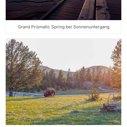
Grand Prismatic Spring bei Sonnenuntergang