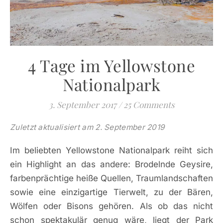
4 Tage im Yellowstone
Nationalpark
3. September 2017
/
25 Comments
Zuletzt aktualisiert am 2. September 2019
Im beliebten Yellowstone Nationalpark reiht sich
ein Highlight an das andere: Brodelnde Geysire,
farbenprächtige heiße Quellen, Traumlandschaften
sowie eine einzigartige Tierwelt, zu der Bären,
Wölfen oder Bisons gehören. Als ob das nicht
schon spektakulär genug wäre, liegt der Park