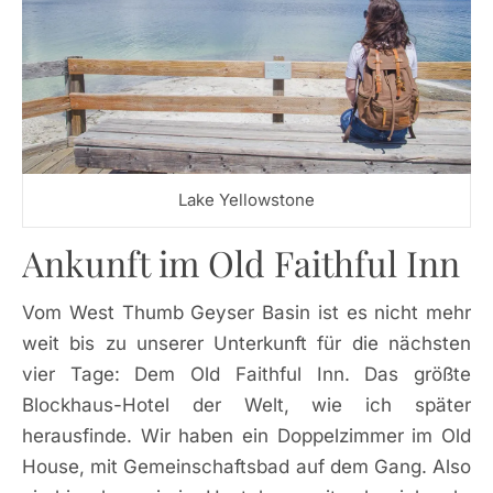
Lake Yellowstone
Ankunft im Old Faithful Inn
Vom West Thumb Geyser Basin ist es nicht mehr
weit bis zu unserer Unterkunft für die nächsten
vier Tage: Dem Old Faithful Inn. Das größte
Blockhaus-Hotel der Welt, wie ich später
herausfinde. Wir haben ein Doppelzimmer im Old
House, mit Gemeinschaftsbad auf dem Gang. Also