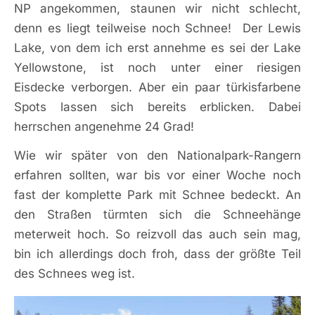
NP angekommen, staunen wir nicht schlecht,
denn es liegt teilweise noch Schnee! Der Lewis
Lake, von dem ich erst annehme es sei der Lake
Yellowstone, ist noch unter einer riesigen
Eisdecke verborgen. Aber ein paar türkisfarbene
Spots lassen sich bereits erblicken. Dabei
herrschen angenehme 24 Grad!
Wie wir später von den Nationalpark-Rangern
erfahren sollten, war bis vor einer Woche noch
fast der komplette Park mit Schnee bedeckt. An
den Straßen türmten sich die Schneehänge
meterweit hoch. So reizvoll das auch sein mag,
bin ich allerdings doch froh, dass der größte Teil
des Schnees weg ist.