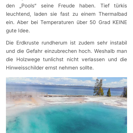
den „Pools“ seine Freude haben. Tief türkis
leuchtend, laden sie fast zu einem Thermalbad
ein. Aber bei Temperaturen über 50 Grad KEINE
gute Idee.
Die Erdkruste rundherum ist zudem sehr instabil
und die Gefahr einzubrechen hoch. Weshalb man
die Holzwege tunlichst nicht verlassen und die
Hinweisschilder ernst nehmen sollte.