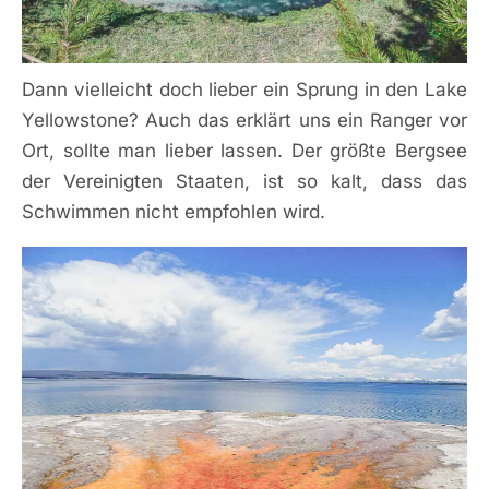
Dann vielleicht doch lieber ein Sprung in den Lake
Yellowstone? Auch das erklärt uns ein Ranger vor
Ort, sollte man lieber lassen. Der größte Bergsee
der Vereinigten Staaten, ist so kalt, dass das
Schwimmen nicht empfohlen wird.