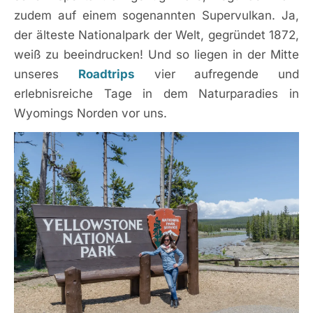
zudem auf einem sogenannten Supervulkan. Ja,
der älteste Nationalpark der Welt, gegründet 1872,
weiß zu beeindrucken! Und so liegen in der Mitte
unseres
Roadtrips
vier aufregende und
erlebnisreiche Tage in dem Naturparadies in
Wyomings Norden vor uns.