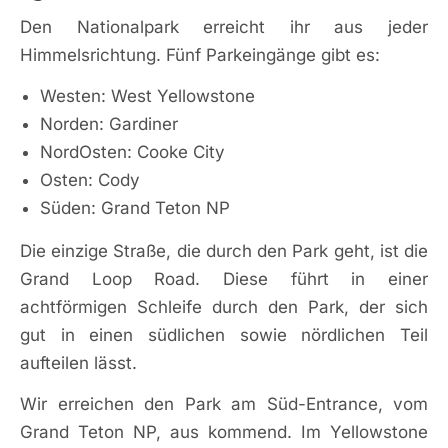
Den Nationalpark erreicht ihr aus jeder
Himmelsrichtung. Fünf Parkeingänge gibt es:
Westen: West Yellowstone
Norden: Gardiner
NordOsten: Cooke City
Osten: Cody
Süden: Grand Teton NP
Die einzige Straße, die durch den Park geht, ist die
Grand Loop Road. Diese führt in einer
achtförmigen Schleife durch den Park, der sich
gut in einen südlichen sowie nördlichen Teil
aufteilen lässt.
Wir erreichen den Park am Süd-Entrance, vom
Grand Teton NP, aus kommend. Im Yellowstone