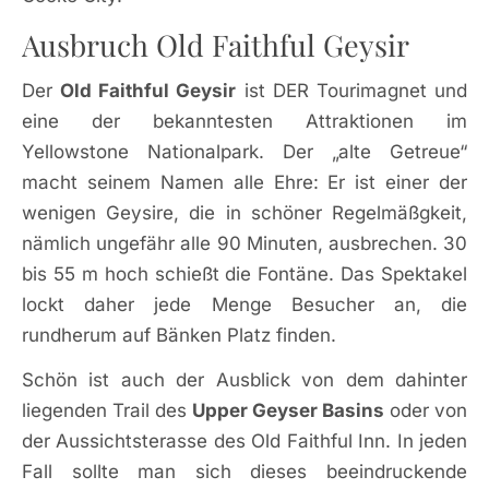
Ausbruch Old Faithful Geysir
Der
Old Faithful Geysir
ist DER Tourimagnet und
eine der bekanntesten Attraktionen im
Yellowstone Nationalpark. Der „alte Getreue“
macht seinem Namen alle Ehre: Er ist einer der
wenigen Geysire, die in schöner Regelmäßgkeit,
nämlich ungefähr alle 90 Minuten, ausbrechen. 30
bis 55 m hoch schießt die Fontäne. Das Spektakel
lockt daher jede Menge Besucher an, die
rundherum auf Bänken Platz finden.
Schön ist auch der Ausblick von dem dahinter
liegenden Trail des
Upper Geyser Basins
oder von
der Aussichtsterasse des Old Faithful Inn. In jeden
Fall sollte man sich dieses beeindruckende