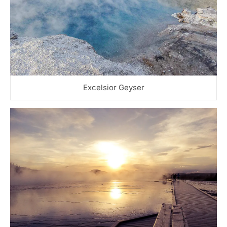
Excelsior Geyser