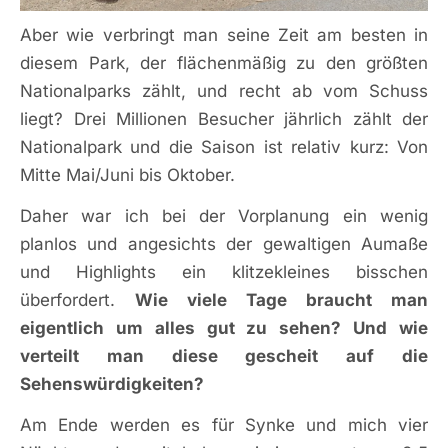
Aber wie verbringt man seine Zeit am besten in
diesem Park, der flächenmäßig zu den größten
Nationalparks zählt, und recht ab vom Schuss
liegt? Drei Millionen Besucher jährlich zählt der
Nationalpark und die Saison ist relativ kurz: Von
Mitte Mai/Juni bis Oktober.
Daher war ich bei der Vorplanung ein wenig
planlos und angesichts der gewaltigen Aumaße
und Highlights ein klitzekleines bisschen
überfordert.
Wie viele Tage braucht man
eigentlich um alles gut zu sehen? Und wie
verteilt man diese gescheit auf die
Sehenswürdigkeiten?
Am Ende werden es für Synke und mich vier