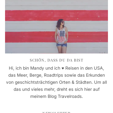
SCHÖN, DASS DU DA BIST
Hi, ich bin Mandy und ich ♥ Reisen in den USA,
das Meer, Berge, Roadtrips sowie das Erkunden
von geschichtsträchtigen Orten & Städten. Um all
das und vieles mehr, dreht es sich hier auf
meinem Blog Travelroads.