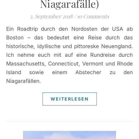
Niagarafälle)
2. September 2018
/
10 Comments
Ein Roadtrip durch den Nordosten der USA ab
Boston – das bedeutet eine Reise durch das
historische, idyllische und pittoreske Neuengland.
Ich nehme euch mit auf eine Rundreise durch
Massachusetts, Connecticut, Vermont und Rhode
Island sowie einem Abstecher zu den
Niagarafällen.
WEITERLESEN