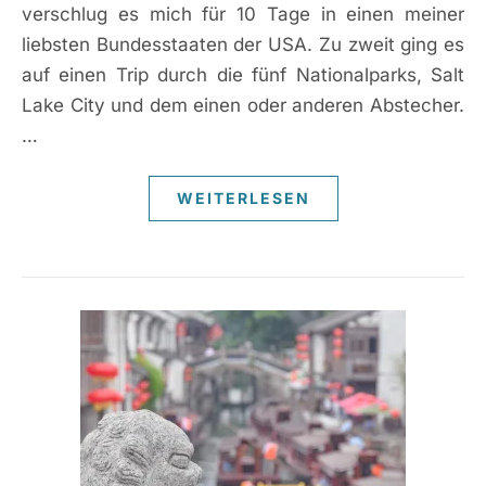
verschlug es mich für 10 Tage in einen meiner
liebsten Bundesstaaten der USA. Zu zweit ging es
auf einen Trip durch die fünf Nationalparks, Salt
Lake City und dem einen oder anderen Abstecher.
…
WEITERLESEN