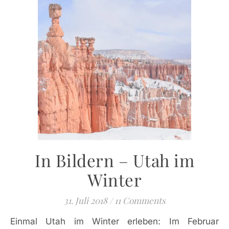
In Bildern – Utah im
Winter
31. Juli 2018
/
11 Comments
Einmal Utah im Winter erleben: Im Februar