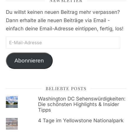
NEWSLETTER
Du willst keinen neuen Beitrag mehr verpassen?
Dann erhalte alle neuen Beiträge via Email -
einfach deine Email-Adresse eintippen, fertig, los!
E-Mail-Adresse
Abonnieren
BELIEBTE POSTS
Washington DC Sehenswürdigkeiten:
Die schönsten Highlights & Insider
Tipps
4 Tage im Yellowstone Nationalpark