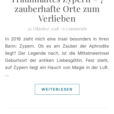
zauberhafte Orte zum
Verlieben
31. Oktober 2018
/
6 Comments
In 2018 zieht mich eine Insel besonders in ihren
Bann: Zypern. Ob es am Zauber der Aphrodite
liegt? Der Legende nach, ist die Mittelmeerinsel
Geburtsort der antiken Liebesgöttin. Fest steht,
auf Zypern liegt ein Hauch von Magie in der Luft.
…
WEITERLESEN