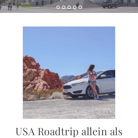
USA Roadtrip allein als