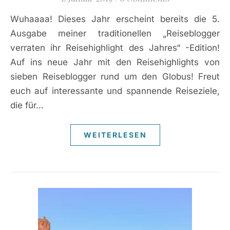
Wuhaaaa! Dieses Jahr erscheint bereits die 5.
Ausgabe meiner traditionellen „Reiseblogger
verraten ihr Reisehighlight des Jahres“ -Edition!
Auf ins neue Jahr mit den Reisehighlights von
sieben Reiseblogger rund um den Globus! Freut
euch auf interessante und spannende Reiseziele,
die für…
WEITERLESEN