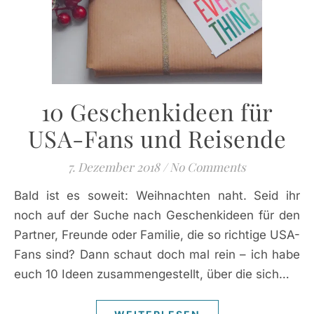
10 Geschenkideen für
USA-Fans und Reisende
7. Dezember 2018
/
No Comments
Bald ist es soweit: Weihnachten naht. Seid ihr
noch auf der Suche nach Geschenkideen für den
Partner, Freunde oder Familie, die so richtige USA-
Fans sind? Dann schaut doch mal rein – ich habe
euch 10 Ideen zusammengestellt, über die sich…