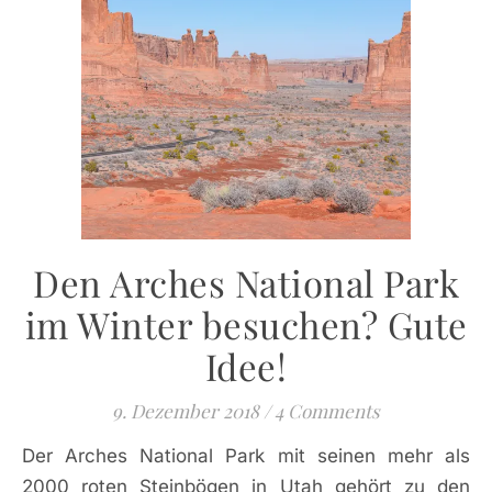
Den Arches National Park
im Winter besuchen? Gute
Idee!
9. Dezember 2018
/
4 Comments
Der Arches National Park mit seinen mehr als
2000 roten Steinbögen in Utah gehört zu den