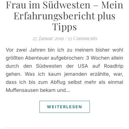
Frau im Südwesten – Mein
Erfahrungsbericht plus
Tipps
27. Januar 2019
/
13 Comments
Vor zwei Jahren bin ich zu meinem bisher wohl
größten Abenteuer aufgebrochen: 3 Wochen allein
durch den Südwesten der USA auf Roadtrip
gehen. Was ich kaum jemanden erzählte, war,
dass ich bis zum Abflug selbst mehr als einmal
Muffensausen bekam und…
WEITERLESEN