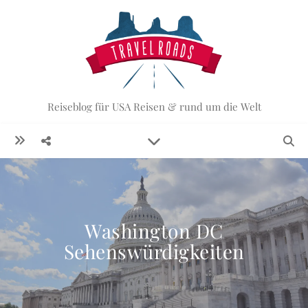
Reiseblog für USA Reisen & rund um die Welt
Washington DC
Sehenswürdigkeiten