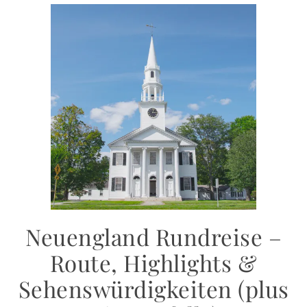
Neuengland Rundreise –
Route, Highlights &
Sehenswürdigkeiten (plus