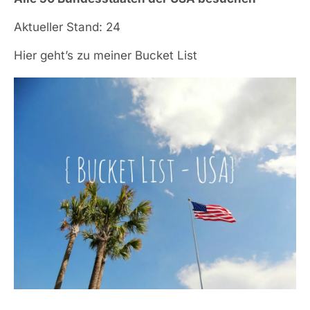
Aktueller Stand: 24
Hier geht’s zu meiner Bucket List