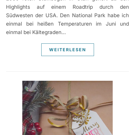
Highlights auf einem Roadtrip durch den
Südwesten der USA. Den National Park habe ich
einmal bei heißen Temperaturen im Juni und
einmal bei Kältegraden…
WEITERLESEN