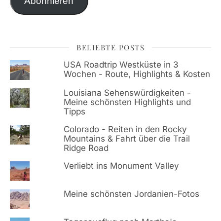
Abonnieren
BELIEBTE POSTS
USA Roadtrip Westküste in 3
Wochen - Route, Highlights & Kosten
Louisiana Sehenswürdigkeiten -
Meine schönsten Highlights und
Tipps
Colorado - Reiten in den Rocky
Mountains & Fahrt über die Trail
Ridge Road
Verliebt ins Monument Valley
Meine schönsten Jordanien-Fotos