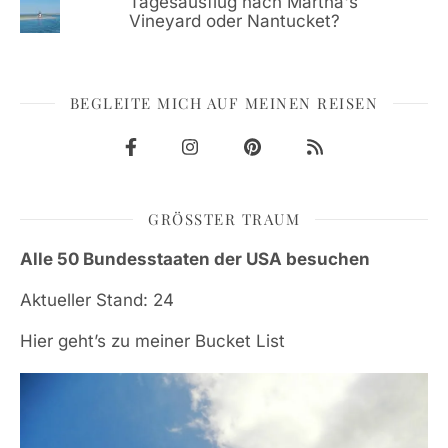
Tagesausflug nach Martha's
Vineyard oder Nantucket?
BEGLEITE MICH AUF MEINEN REISEN
GRÖSSTER TRAUM
Alle 50 Bundesstaaten der USA besuchen
Aktueller Stand: 24
Hier geht’s zu meiner Bucket List