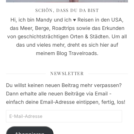
SCHÖN, DASS DU DA BIST
Hi, ich bin Mandy und ich ♥ Reisen in den USA,
das Meer, Berge, Roadtrips sowie das Erkunden
von geschichtsträchtigen Orten & Städten. Um all
das und vieles mehr, dreht es sich hier auf
meinem Blog Travelroads.
NEWSLETTER
Du willst keinen neuen Beitrag mehr verpassen?
Dann erhalte alle neuen Beiträge via Email -
einfach deine Email-Adresse eintippen, fertig, los!
E-Mail-Adresse