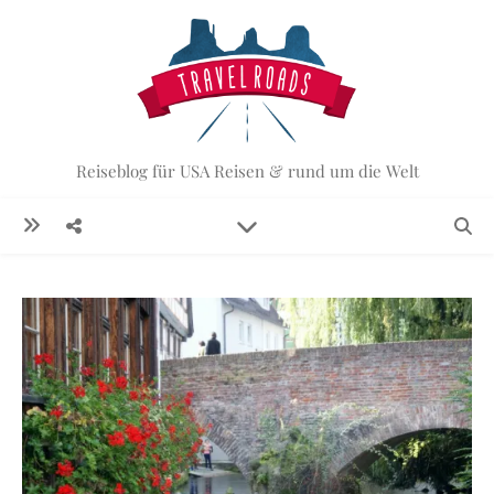
Reiseblog für USA Reisen & rund um die Welt