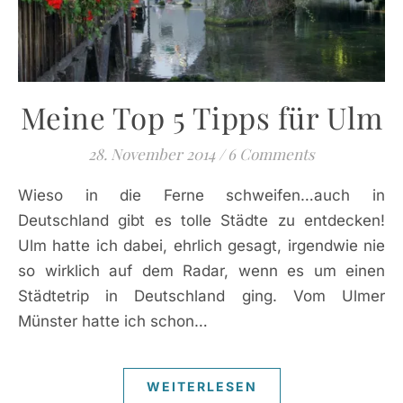
Meine Top 5 Tipps für Ulm
28. November 2014
/
6 Comments
Wieso in die Ferne schweifen…auch in
Deutschland gibt es tolle Städte zu entdecken!
Ulm hatte ich dabei, ehrlich gesagt, irgendwie nie
so wirklich auf dem Radar, wenn es um einen
Städtetrip in Deutschland ging. Vom Ulmer
Münster hatte ich schon…
WEITERLESEN