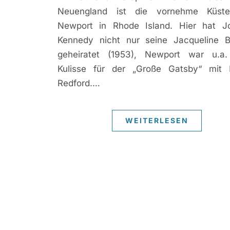
Neuengland ist die vornehme Küste
Newport in Rhode Island. Hier hat J
Kennedy nicht nur seine Jacqueline B
geheiratet (1953), Newport war u.a
Kulisse für der „Große Gatsby“ mit 
Redford.…
WEITERLESEN