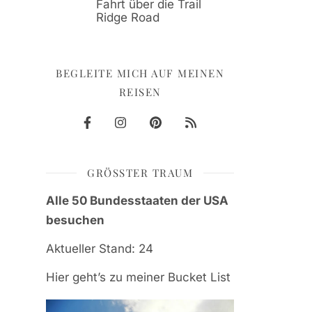
Fahrt über die Trail
Ridge Road
BEGLEITE MICH AUF MEINEN
REISEN
GRÖSSTER TRAUM
Alle 50 Bundesstaaten der USA
besuchen
Aktueller Stand: 24
Hier geht’s zu meiner Bucket List