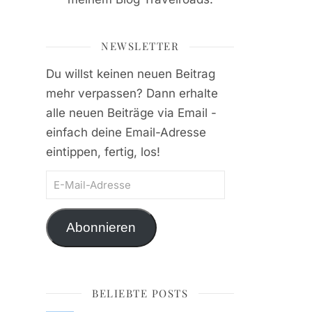
NEWSLETTER
Du willst keinen neuen Beitrag
mehr verpassen? Dann erhalte
alle neuen Beiträge via Email -
einfach deine Email-Adresse
eintippen, fertig, los!
E-Mail-Adresse
Abonnieren
BELIEBTE POSTS