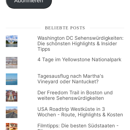
Abonnieren
BELIEBTE POSTS
Washington DC Sehenswürdigkeiten:
Die schönsten Highlights & Insider
Tipps
4 Tage im Yellowstone Nationalpark
Tagesausflug nach Martha's
Vineyard oder Nantucket?
Der Freedom Trail in Boston und
weitere Sehenswürdigkeiten
USA Roadtrip Westküste in 3
Wochen - Route, Highlights & Kosten
Filmtipps: Die besten Südstaaten -