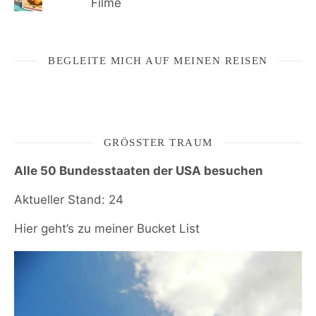
Filme
BEGLEITE MICH AUF MEINEN REISEN
GRÖSSTER TRAUM
Alle 50 Bundesstaaten der USA besuchen
Aktueller Stand: 24
Hier geht’s zu meiner Bucket List