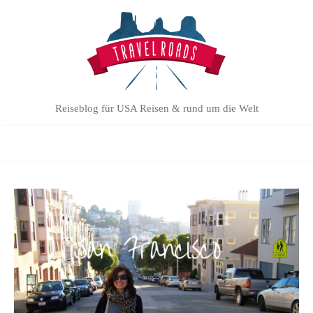
Reiseblog für USA Reisen & rund um die Welt