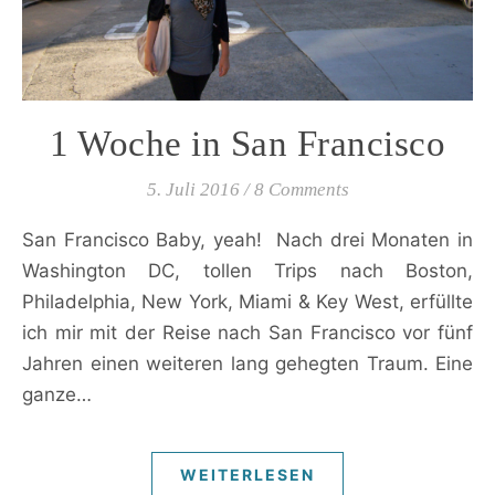
1 Woche in San Francisco
5. Juli 2016
/
8 Comments
San Francisco Baby, yeah! Nach drei Monaten in
Washington DC, tollen Trips nach Boston,
Philadelphia, New York, Miami & Key West, erfüllte
ich mir mit der Reise nach San Francisco vor fünf
Jahren einen weiteren lang gehegten Traum. Eine
ganze…
WEITERLESEN