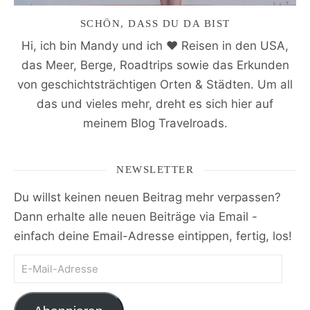
SCHÖN, DASS DU DA BIST
Hi, ich bin Mandy und ich ♥ Reisen in den USA,
das Meer, Berge, Roadtrips sowie das Erkunden
von geschichtsträchtigen Orten & Städten. Um all
das und vieles mehr, dreht es sich hier auf
meinem Blog Travelroads.
NEWSLETTER
Du willst keinen neuen Beitrag mehr verpassen?
Dann erhalte alle neuen Beiträge via Email -
einfach deine Email-Adresse eintippen, fertig, los!
E-Mail-Adresse