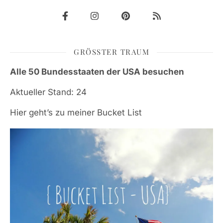
GRÖSSTER TRAUM
Alle 50 Bundesstaaten der USA besuchen
Aktueller Stand: 24
Hier geht’s zu meiner Bucket List