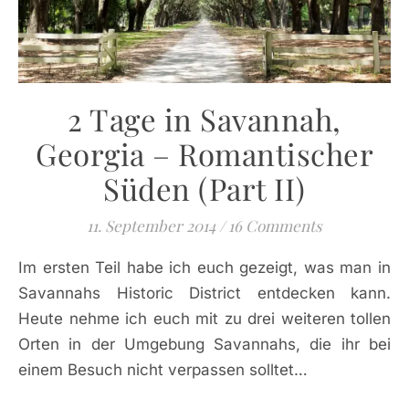
2 Tage in Savannah,
Georgia – Romantischer
Süden (Part II)
11. September 2014
/
16 Comments
Im ersten Teil habe ich euch gezeigt, was man in
Savannahs Historic District entdecken kann.
Heute nehme ich euch mit zu drei weiteren tollen
Orten in der Umgebung Savannahs, die ihr bei
einem Besuch nicht verpassen solltet…