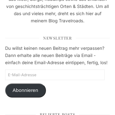
von geschichtsträchtigen Orten & Städten. Um all
das und vieles mehr, dreht es sich hier auf
meinem Blog Travelroads.
NEWSLETTER
Du willst keinen neuen Beitrag mehr verpassen?
Dann erhalte alle neuen Beiträge via Email -
einfach deine Email-Adresse eintippen, fertig, los!
E-Mail-Adresse
Abonnieren
BELIEBTE POSTS