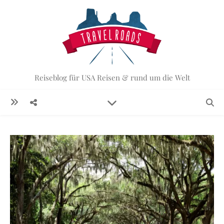
Reiseblog für USA Reisen & rund um die Welt