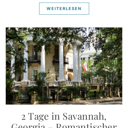
WEITERLESEN
2 Tage in Savannah,
Georgia – Romantischer