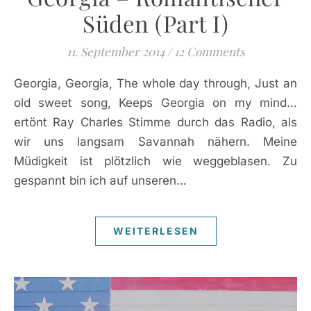
Süden (Part I)
11. September 2014
/
12 Comments
Georgia, Georgia, The whole day through, Just an
old sweet song, Keeps Georgia on my mind…
ertönt Ray Charles Stimme durch das Radio, als
wir uns langsam Savannah nähern. Meine
Müdigkeit ist plötzlich wie weggeblasen. Zu
gespannt bin ich auf unseren…
WEITERLESEN