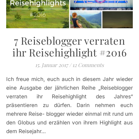
7 Reiseblogger verraten
ihr Reisehighlight #2016
15. Januar 2017
/
12 Comments
Ich freue mich, euch auch in diesem Jahr wieder
eine Ausgabe der jährlichen Reihe „Reiseblogger
verraten ihr Reisehighlight des Jahres“
präsentieren zu dürfen. Darin nehmen euch
mehrere Reise- blogger wieder einmal mit rund um
den Globus und erzählen von ihrem Highlight aus
dem Reisejahr…