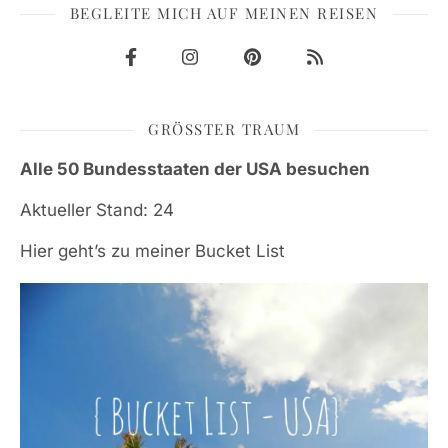
BEGLEITE MICH AUF MEINEN REISEN
GRÖSSTER TRAUM
Alle 50 Bundesstaaten der USA besuchen
Aktueller Stand: 24
Hier geht’s zu meiner Bucket List