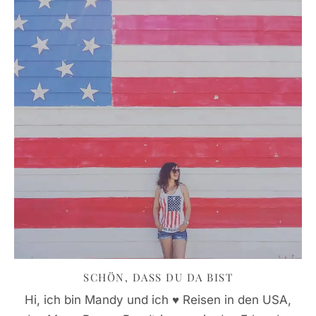
SCHÖN, DASS DU DA BIST
Hi, ich bin Mandy und ich ♥ Reisen in den USA,