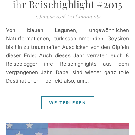
ihr Reisehighlight #2015
1. Januar 2016
/
21 Comments
Von blauen Lagunen, ungewöhnlichen
Naturformationen, türkisschimmernden Geysiren
bis hin zu traumhaften Ausblicken von den Gipfeln
dieser Erde: Auch dieses Jahr verraten euch 8
Reiseblogger ihre Reisehighlights aus dem
vergangenen Jahr. Dabei sind wieder ganz tolle
Destinationen – perfekt also, um…
WEITERLESEN