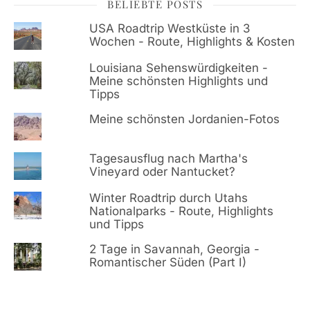
BELIEBTE POSTS
USA Roadtrip Westküste in 3
Wochen - Route, Highlights & Kosten
Louisiana Sehenswürdigkeiten -
Meine schönsten Highlights und
Tipps
Meine schönsten Jordanien-Fotos
Tagesausflug nach Martha's
Vineyard oder Nantucket?
Winter Roadtrip durch Utahs
Nationalparks - Route, Highlights
und Tipps
2 Tage in Savannah, Georgia -
Romantischer Süden (Part I)