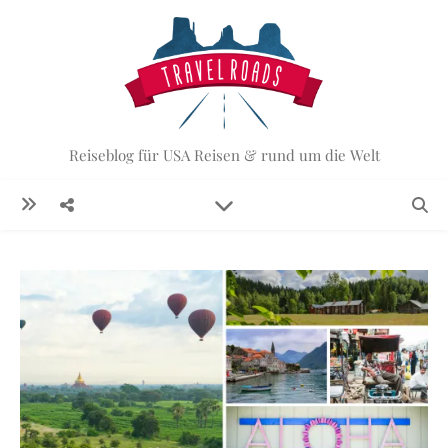
Reiseblog für USA Reisen & rund um die Welt