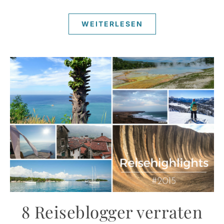
WEITERLESEN
8 Reiseblogger verraten