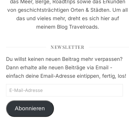
das Meer, Berge, Roadtrips sowie das Erkunden
von geschichtsträchtigen Orten & Städten. Um all
das und vieles mehr, dreht es sich hier auf
meinem Blog Travelroads.
NEWSLETTER
Du willst keinen neuen Beitrag mehr verpassen?
Dann erhalte alle neuen Beiträge via Email -
einfach deine Email-Adresse eintippen, fertig, los!
E-Mail-Adresse
Abonnieren