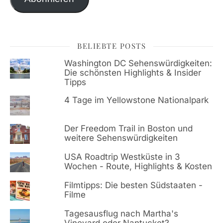
BELIEBTE POSTS
Washington DC Sehenswürdigkeiten:
Die schönsten Highlights & Insider
Tipps
4 Tage im Yellowstone Nationalpark
Der Freedom Trail in Boston und
weitere Sehenswürdigkeiten
USA Roadtrip Westküste in 3
Wochen - Route, Highlights & Kosten
Filmtipps: Die besten Südstaaten -
Filme
Tagesausflug nach Martha's