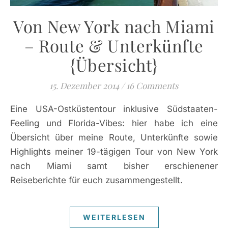
Von New York nach Miami
– Route & Unterkünfte
{Übersicht}
15. Dezember 2014
/
16 Comments
Eine USA-Ostküstentour inklusive Südstaaten-
Feeling und Florida-Vibes: hier habe ich eine
Übersicht über meine Route, Unterkünfte sowie
Highlights meiner 19-tägigen Tour von New York
nach Miami samt bisher erschienener
Reiseberichte für euch zusammengestellt.
WEITERLESEN