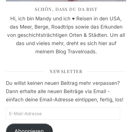
SCHÖN, DASS DU DA BIST
Hi, ich bin Mandy und ich ♥ Reisen in den USA,
das Meer, Berge, Roadtrips sowie das Erkunden
von geschichtsträchtigen Orten & Städten. Um all
das und vieles mehr, dreht es sich hier auf
meinem Blog Travelroads.
NEWSLETTER
Du willst keinen neuen Beitrag mehr verpassen?
Dann erhalte alle neuen Beiträge via Email -
einfach deine Email-Adresse eintippen, fertig, los!
E-Mail-Adresse
Abonnieren