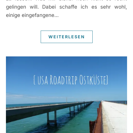
gelingen will. Dabei schaffe ich es sehr wohl,
einige eingefangene…
WEITERLESEN