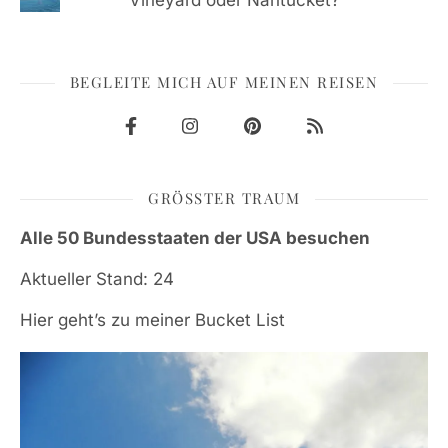
Vineyard oder Nantucket?
BEGLEITE MICH AUF MEINEN REISEN
GRÖSSTER TRAUM
Alle 50 Bundesstaaten der USA besuchen
Aktueller Stand: 24
Hier geht’s zu meiner Bucket List