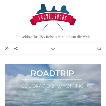
Reiseblog für USA Reisen & rund um die Welt