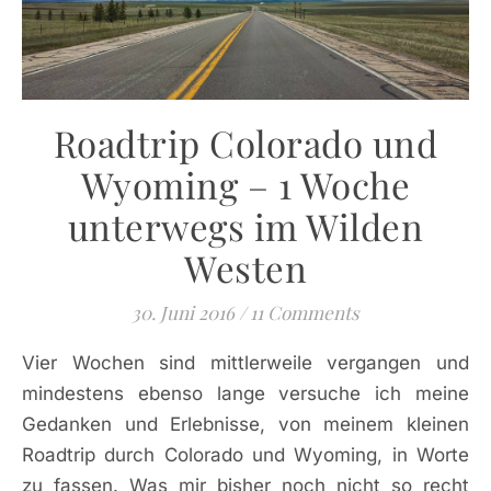
Roadtrip Colorado und
Wyoming – 1 Woche
unterwegs im Wilden
Westen
30. Juni 2016
/
11 Comments
Vier Wochen sind mittlerweile vergangen und
mindestens ebenso lange versuche ich meine
Gedanken und Erlebnisse, von meinem kleinen
Roadtrip durch Colorado und Wyoming, in Worte
zu fassen. Was mir bisher noch nicht so recht