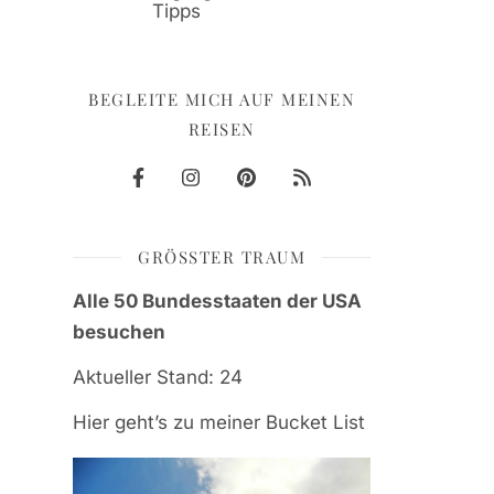
Tipps
BEGLEITE MICH AUF MEINEN
REISEN
GRÖSSTER TRAUM
Alle 50 Bundesstaaten der USA
besuchen
Aktueller Stand: 24
Hier geht’s zu meiner Bucket List