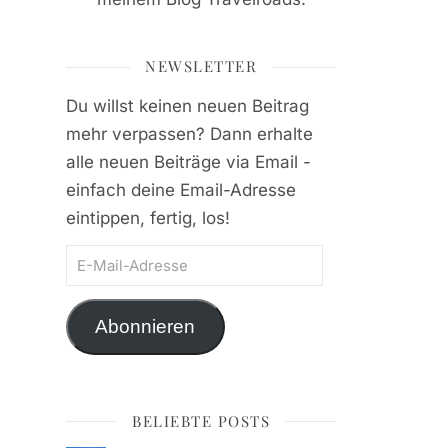
NEWSLETTER
Du willst keinen neuen Beitrag
mehr verpassen? Dann erhalte
alle neuen Beiträge via Email -
einfach deine Email-Adresse
eintippen, fertig, los!
E-Mail-Adresse
Abonnieren
BELIEBTE POSTS