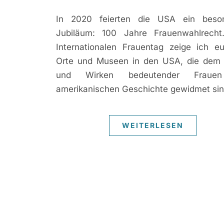
In 2020 feierten die USA ein beso
Jubiläum: 100 Jahre Frauenwahlrech
Internationalen Frauentag zeige ich e
Orte und Museen in den USA, die dem
und Wirken bedeutender Fraue
amerikanischen Geschichte gewidmet sin
WEITERLESEN