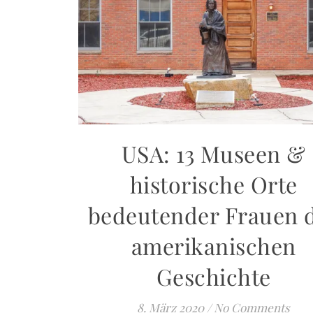
USA: 13 Museen &
historische Orte
bedeutender Frauen 
amerikanischen
Geschichte
8. März 2020
/
No Comments