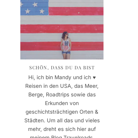
SCHÖN, DASS DU DA BIST
Hi, ich bin Mandy und ich ♥
Reisen in den USA, das Meer,
Berge, Roadtrips sowie das
Erkunden von
geschichtsträchtigen Orten &
Städten. Um all das und vieles
mehr, dreht es sich hier auf
meinem Blog Travelroads.