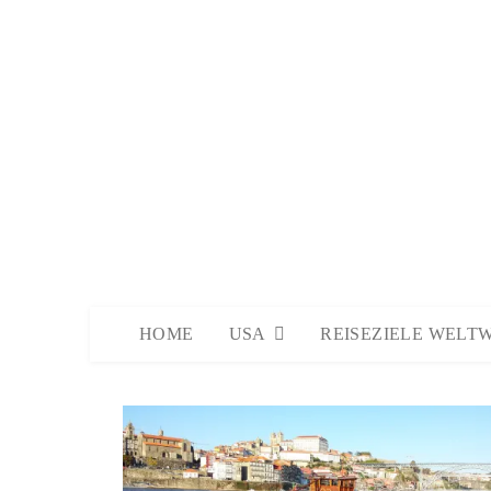
HOME
USA
REISEZIELE WELT