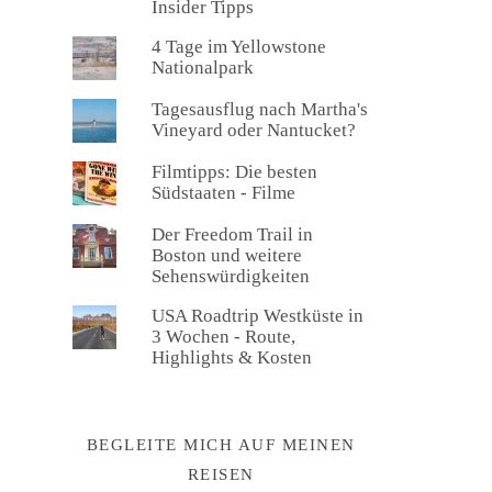
Insider Tipps
4 Tage im Yellowstone
Nationalpark
Tagesausflug nach Martha's
Vineyard oder Nantucket?
Filmtipps: Die besten
Südstaaten - Filme
Der Freedom Trail in
Boston und weitere
Sehenswürdigkeiten
USA Roadtrip Westküste in
3 Wochen - Route,
Highlights & Kosten
BEGLEITE MICH AUF MEINEN
REISEN