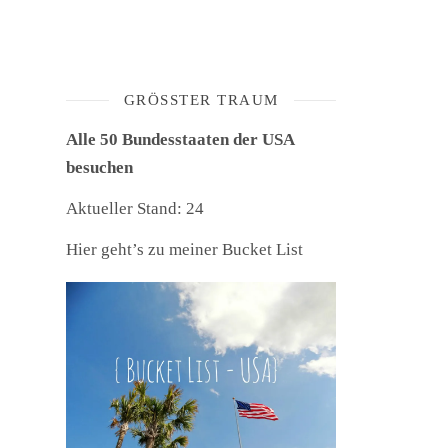
GRÖSSTER TRAUM
Alle 50 Bundesstaaten der USA
besuchen
Aktueller Stand: 24
Hier geht’s zu meiner Bucket List