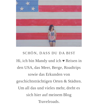
SCHÖN, DASS DU DA BIST
Hi, ich bin Mandy und ich ♥ Reisen in
den USA, das Meer, Berge, Roadtrips
sowie das Erkunden von
geschichtsträchtigen Orten & Städten.
Um all das und vieles mehr, dreht es
sich hier auf meinem Blog
Travelroads.