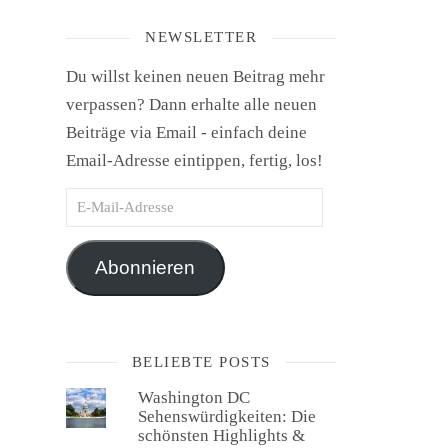
NEWSLETTER
Du willst keinen neuen Beitrag mehr
verpassen? Dann erhalte alle neuen
Beiträge via Email - einfach deine
Email-Adresse eintippen, fertig, los!
E-Mail-Adresse
Abonnieren
BELIEBTE POSTS
Washington DC
Sehenswürdigkeiten: Die
schönsten Highlights &