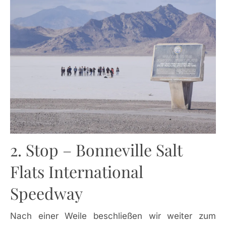
2. Stop – Bonneville Salt
Flats International
Speedway
Nach einer Weile beschließen wir weiter zum