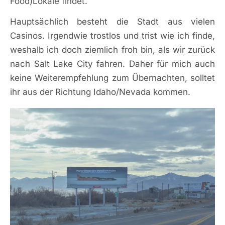
Food)Lokale findet.
Hauptsächlich besteht die Stadt aus vielen
Casinos. Irgendwie trostlos und trist wie ich finde,
weshalb ich doch ziemlich froh bin, als wir zurück
nach Salt Lake City fahren. Daher für mich auch
keine Weiterempfehlung zum Übernachten, solltet
ihr aus der Richtung Idaho/Nevada kommen.