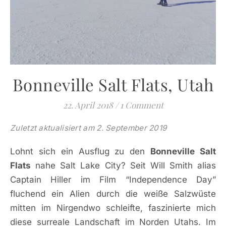
Bonneville Salt Flats, Utah
22. April 2018
/
1 Comment
Zuletzt aktualisiert am 2. September 2019
Lohnt sich ein Ausflug zu den
Bonneville Salt
Flats
nahe Salt Lake City? Seit Will Smith alias
Captain Hiller im Film “Independence Day”
fluchend ein Alien durch die weiße Salzwüste
mitten im Nirgendwo schleifte, faszinierte mich
diese surreale Landschaft im Norden Utahs. Im