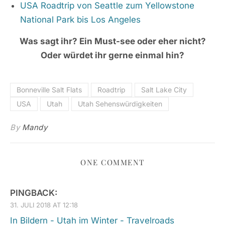
USA Roadtrip von Seattle zum Yellowstone
National Park bis Los Angeles
Was sagt ihr? Ein Must-see oder eher nicht?
Oder würdet ihr gerne einmal hin?
Bonneville Salt Flats
Roadtrip
Salt Lake City
USA
Utah
Utah Sehenswürdigkeiten
By
Mandy
ONE COMMENT
PINGBACK:
31. JULI 2018 AT 12:18
In Bildern - Utah im Winter - Travelroads