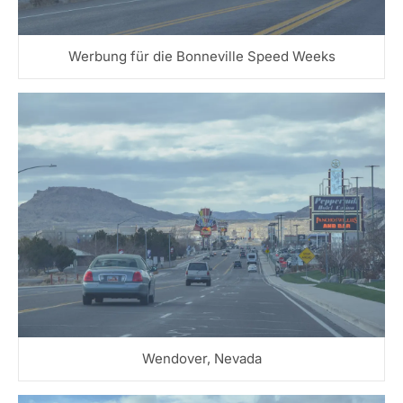
Werbung für die Bonneville Speed Weeks
Wendover, Nevada