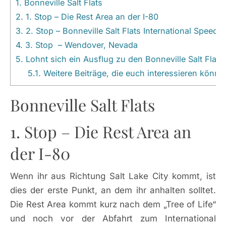
1.
Bonneville Salt Flats
2.
1. Stop – Die Rest Area an der I-80
3.
2. Stop – Bonneville Salt Flats International Speedw
4.
3. Stop – Wendover, Nevada
5.
Lohnt sich ein Ausflug zu den Bonneville Salt Flats
5.1.
Weitere Beiträge, die euch interessieren könnt
Bonneville Salt Flats
1. Stop – Die Rest Area an
der I-80
Wenn ihr aus Richtung Salt Lake City kommt, ist
dies der erste Punkt, an dem ihr anhalten solltet.
Die Rest Area kommt kurz nach dem „Tree of Life“
und noch vor der Abfahrt zum International