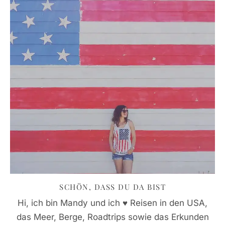
SCHÖN, DASS DU DA BIST
Hi, ich bin Mandy und ich ♥ Reisen in den USA,
das Meer, Berge, Roadtrips sowie das Erkunden