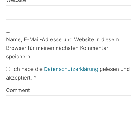
Website
Name, E-Mail-Adresse und Website in diesem
Browser für meinen nächsten Kommentar
speichern.
Ich habe die
Datenschutzerklärung
gelesen und
akzeptiert.
*
Comment