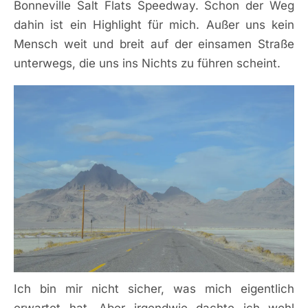
Bonneville Salt Flats Speedway. Schon der Weg
dahin ist ein Highlight für mich. Außer uns kein
Mensch weit und breit auf der einsamen Straße
unterwegs, die uns ins Nichts zu führen scheint.
Ich bin mir nicht sicher, was mich eigentlich