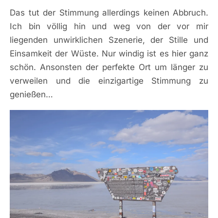
Das tut der Stimmung allerdings keinen Abbruch.
Ich bin völlig hin und weg von der vor mir
liegenden unwirklichen Szenerie, der Stille und
Einsamkeit der Wüste. Nur windig ist es hier ganz
schön. Ansonsten der perfekte Ort um länger zu
verweilen und die einzigartige Stimmung zu
genießen…