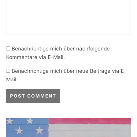
Benachrichtige mich über nachfolgende
Kommentare via E-Mail.
Benachrichtige mich über neue Beiträge via E-
Mail.