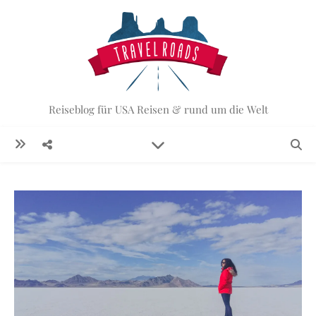
Reiseblog für USA Reisen & rund um die Welt