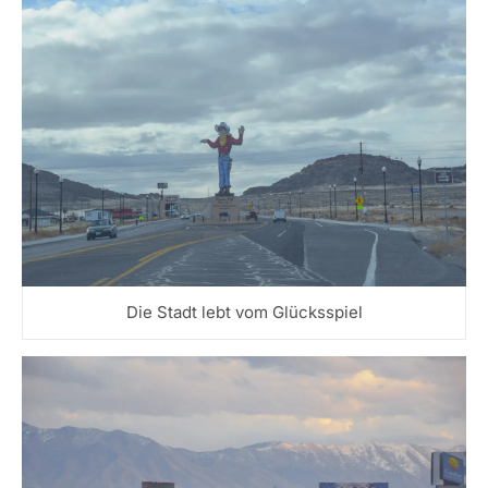
Die Stadt lebt vom Glücksspiel