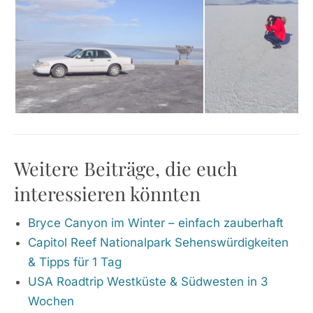
Weitere Beiträge, die euch
interessieren könnten
Bryce Canyon im Winter – einfach zauberhaft
Capitol Reef Nationalpark Sehenswürdigkeiten
& Tipps für 1 Tag
USA Roadtrip Westküste & Südwesten in 3
Wochen