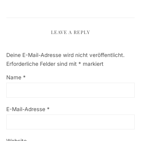
LEAVE A REPLY
Deine E-Mail-Adresse wird nicht veröffentlicht.
Erforderliche Felder sind mit
*
markiert
Name
*
E-Mail-Adresse
*