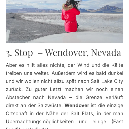
3. Stop – Wendover, Nevada
Aber es hilft alles nichts, der Wind und die Kälte
treiben uns weiter. Außerdem wird es bald dunkel
und wir wollen nicht allzu spät nach Salt Lake City
zurück. Zu guter Letzt machen wir noch einen
Abstecher nach Nevada – die Grenze verläuft
direkt an der Salzwüste.
Wendover
ist die einzige
Ortschaft in der Nähe der Salt Flats, in der man
Übernachtungsmöglichkeiten und einige (Fast