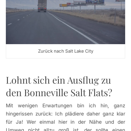
Zurück nach Salt Lake City
Lohnt sich ein Ausflug zu
den Bonneville Salt Flats?
Mit wenigen Erwartungen bin ich hin, ganz
hingerissen zurück: Ich plädiere daher ganz klar
für Ja! Wer einmal hier in der Nähe und der
Umweg nicht allzu groß ist, der sollte einen