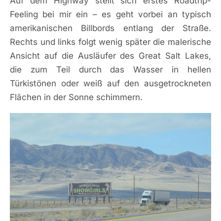
Auf dem Highway stellt sich erstes Roadtrip-
Feeling bei mir ein – es geht vorbei an typisch
amerikanischen Billbords entlang der Straße.
Rechts und links folgt wenig später die malerische
Ansicht auf die Ausläufer des Great Salt Lakes,
die zum Teil durch das Wasser in hellen
Türkistönen oder weiß auf den ausgetrockneten
Flächen in der Sonne schimmern.