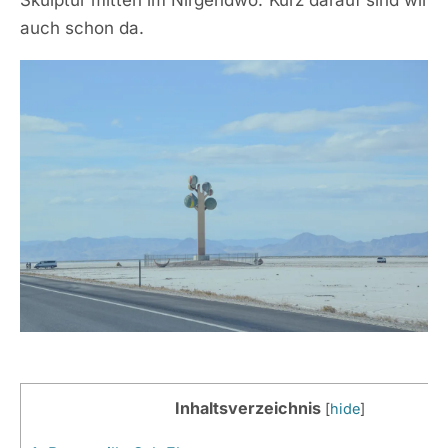
auch schon da.
Inhaltsverzeichnis
[
hide
]