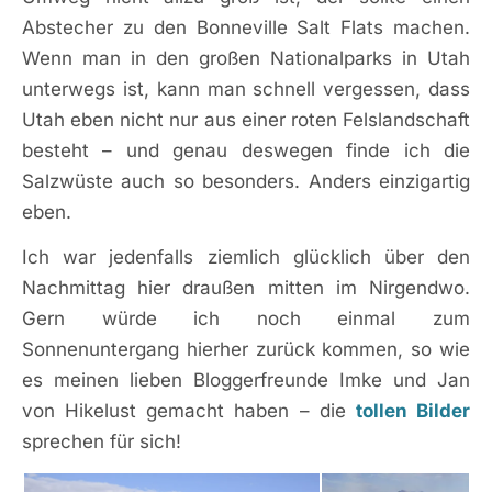
Abstecher zu den Bonneville Salt Flats machen.
Wenn man in den großen Nationalparks in Utah
unterwegs ist, kann man schnell vergessen, dass
Utah eben nicht nur aus einer roten Felslandschaft
besteht – und genau deswegen finde ich die
Salzwüste auch so besonders. Anders einzigartig
eben.
Ich war jedenfalls ziemlich glücklich über den
Nachmittag hier draußen mitten im Nirgendwo.
Gern würde ich noch einmal zum
Sonnenuntergang hierher zurück kommen, so wie
es meinen lieben Bloggerfreunde Imke und Jan
von Hikelust gemacht haben – die
tollen Bilder
sprechen für sich!