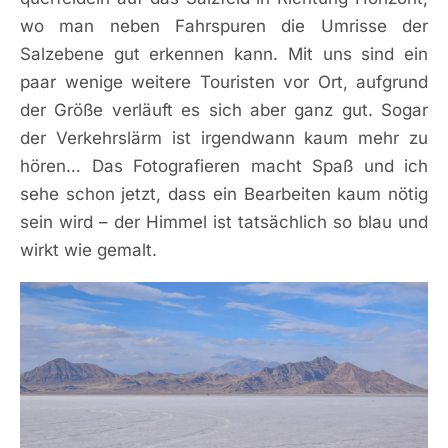
wo man neben Fahrspuren die Umrisse der
Salzebene gut erkennen kann. Mit uns sind ein
paar wenige weitere Touristen vor Ort, aufgrund
der Größe verläuft es sich aber ganz gut. Sogar
der Verkehrslärm ist irgendwann kaum mehr zu
hören… Das Fotografieren macht Spaß und ich
sehe schon jetzt, dass ein Bearbeiten kaum nötig
sein wird – der Himmel ist tatsächlich so blau und
wirkt wie gemalt.