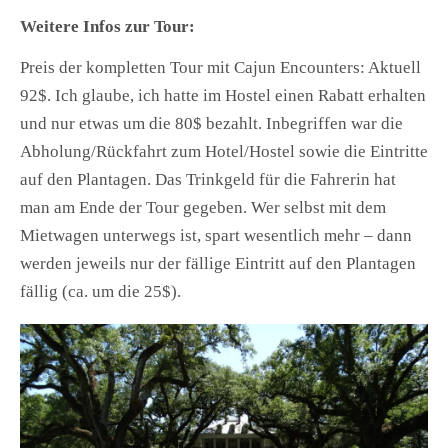
Weitere Infos zur Tour:
Preis der kompletten Tour mit Cajun Encounters: Aktuell
92$. Ich glaube, ich hatte im Hostel einen Rabatt erhalten
und nur etwas um die 80$ bezahlt. Inbegriffen war die
Abholung/Rückfahrt zum Hotel/Hostel sowie die Eintritte
auf den Plantagen. Das Trinkgeld für die Fahrerin hat
man am Ende der Tour gegeben. Wer selbst mit dem
Mietwagen unterwegs ist, spart wesentlich mehr – dann
werden jeweils nur der fällige Eintritt auf den Plantagen
fällig (ca. um die 25$).