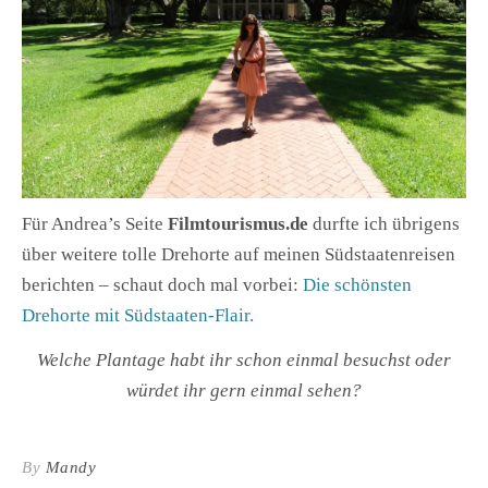
Für Andrea’s Seite
Filmtourismus.de
durfte ich übrigens
über weitere tolle Drehorte auf meinen Südstaatenreisen
berichten – schaut doch mal vorbei:
Die schönsten
Drehorte mit Südstaaten-Flair.
Welche Plantage habt ihr schon einmal besuchst oder
würdet ihr gern einmal sehen?
By
Mandy