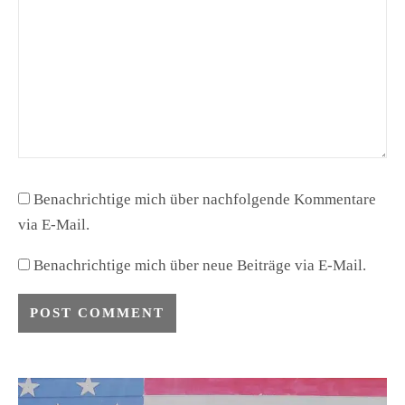
Benachrichtige mich über nachfolgende Kommentare
via E-Mail.
Benachrichtige mich über neue Beiträge via E-Mail.