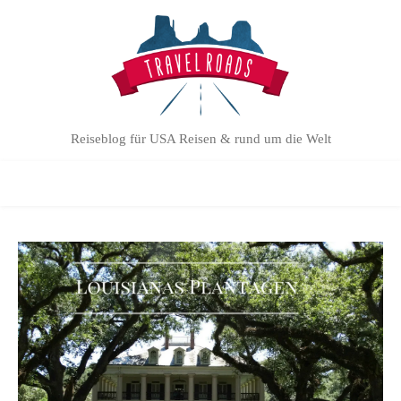
Reiseblog für USA Reisen & rund um die Welt