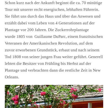
Schon kurz nach der Ankunft beginnt die ca. 70 minütige
Tour mit unserer recht energischen, lebhaften Führerin.
Sie führt uns durch das Haus und über das Anwesen und
erzählt dabei vom Leben von 4 Generationen auf der
Plantage vor 200 Jahren. Die Zuckerrohrplantage
wurde 1805 von Guillaume DuParc, einem französischen
Veteranen der Amerikanischen Revolution, auf dem
zuvor erworbenen Grundstück, erbaut und nach seinem
Tod 1808 von seiner jungen Frau weiter geführt. Generell
lebten die Besitzer von Frühling bis Herbst auf der
Plantage und verbrachten dann die restliche Zeit in New
Orleans.