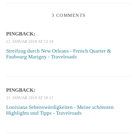
3 COMMENTS
PINGBACK:
12. JANUAR 2018 AT 13:19
Streifzug durch New Orleans - French Quarter &
Faubourg Marigny - Travelroads
PINGBACK:
21. JANUAR 2018 AT 19:17
Louisiana Sehenswürdigkeiten - Meine schönsten
Highlights und Tipps - Travelroads