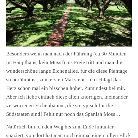
Besonders wenn man nach der Führung (ca.30 Minuten
im Haupthaus, kein Muss!) ins Freie tritt und man die
wunderschöne lange Eichenallee, für die diese Plantage
so berühmt ist, zum ersten Mal sieht – da schlägt das
Herz schon mal ein bisschen höher. Zumindest bei mir.
Aber ich liebe einfach diese alten knorrigen, ineinander
verworrenen Eichenbäume, die so typisch für die
Südstaaten sind! Fehlt nur noch das Spanish Moss…
Natürlich bin ich den Weg bis zum Ende hinunter
spaziert, von dort hat man noch einmal einen tollen Blick