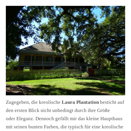
Zugegeben, die kreolische
Laura Plantation
besticht auf
den ersten Blick nicht unbedingt durch ihre Größe
oder Eleganz. Dennoch gefällt mir das kleine Haupthaus
mit seinen bunten Farben, die typisch für eine kreolische