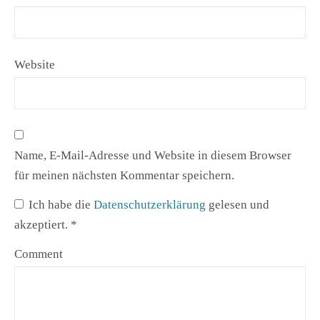
Website
Name, E-Mail-Adresse und Website in diesem Browser
für meinen nächsten Kommentar speichern.
Ich habe die
Datenschutzerklärung
gelesen und
akzeptiert.
*
Comment