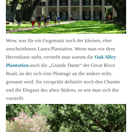
Wow, was für ein Gegensatz nach der kleinen, eher
unscheinbaren Laura Plantation. Wenn man vor dem
Herrenhaus steht, versteht man warum die
Oak Alley
Plantation
auch die „Grande Dame“ der Great River
Road, an der sich eine Plantage an die andere reiht,
genannt wird. Sie versprüht definitiv noch den Charme
und die Eleganz des alten Südens, so wie man sich ihn
vorstellt.