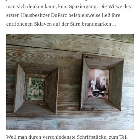
man sich denken kann, kein Spaziergang. Die Witwe des
ersten Hausbesitzer DuParc beispielsweise ließ ihre
entflohenen Sklaven auf der Stirn brandmarken…
Weil man durch verschiedenste Schriftstücke, zum Teil