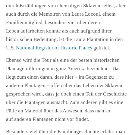
durch Erzählungen von ehemaligen Sklaven selbst, aber
auch durch die Memoiren von Laura Locoul, einem
Familienmitglied, besonders viel über deren
Leben aufarbeiten konnte als auch aufgrund ihrer
historischen Bedeutung, ist die Laura Plantation in den
U.S.
National Register of Historic Places
gelistet.
Ebenso wird die Tour als eine der besten historischen
Plantagenführungen in ganz Amerika bezeichnet. Das
liegt zum einen daran, dass hier – im Gegensatz zu
anderen Plantagen – offen über das Leben der Sklaven
gesprochen wird., dass ja doch einen Teil der Geschichte
über die Plantagen ausmacht. Zum anderen gibt es eine
Fülle an Material über das Anwesen, dass man so
auf anderen Plantagen nicht vor findet.
Besonders viel über die Familiengeschichte erfährt man