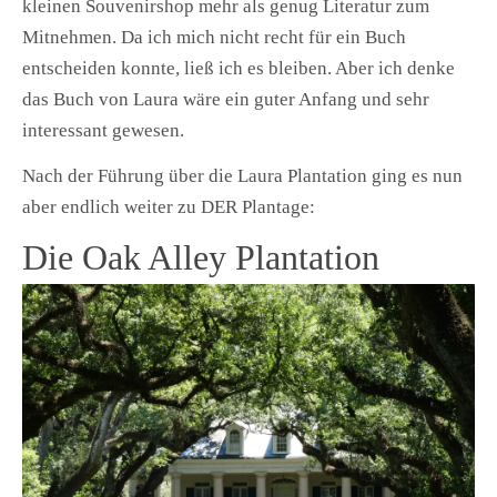
kleinen Souvenirshop mehr als genug Literatur zum
Mitnehmen. Da ich mich nicht recht für ein Buch
entscheiden konnte, ließ ich es bleiben. Aber ich denke
das Buch von Laura wäre ein guter Anfang und sehr
interessant gewesen.
Nach der Führung über die Laura Plantation ging es nun
aber endlich weiter zu DER Plantage:
Die Oak Alley Plantation