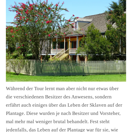
Während der Tour lernt man aber nicht nur etwas über
die verschiedenen Besitzer des Anwesens, sondern
erfährt auch einiges über das Leben der Sklaven auf der
Plantage. Diese wurden je nach Besitzer und Vorsteher,
mal mehr mal weniger brutal behandelt. Fest steht
jedenfalls, das Leben auf der Plantage war für sie, wie