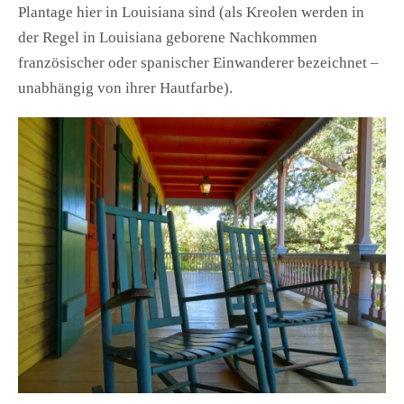
Plantage hier in Louisiana sind (als Kreolen werden in
der Regel in Louisiana geborene Nachkommen
französischer oder spanischer Einwanderer bezeichnet –
unabhängig von ihrer Hautfarbe).