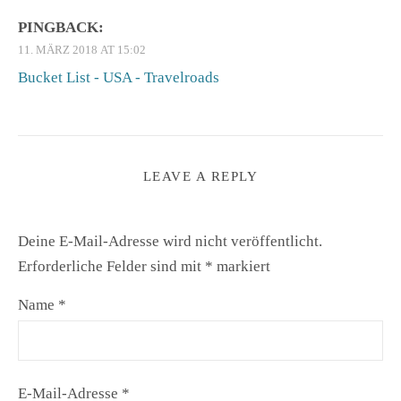
PINGBACK:
11. MÄRZ 2018 AT 15:02
Bucket List - USA - Travelroads
LEAVE A REPLY
Deine E-Mail-Adresse wird nicht veröffentlicht.
Erforderliche Felder sind mit
*
markiert
Name
*
E-Mail-Adresse
*