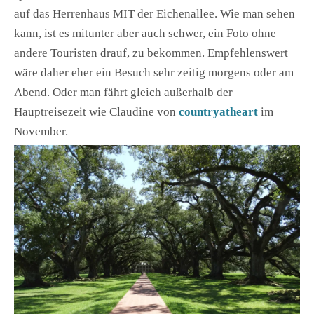
auf das Herrenhaus MIT der Eichenallee. Wie man sehen
kann, ist es mitunter aber auch schwer, ein Foto ohne
andere Touristen drauf, zu bekommen. Empfehlenswert
wäre daher eher ein Besuch sehr zeitig morgens oder am
Abend. Oder man fährt gleich außerhalb der
Hauptreisezeit wie Claudine von
countryatheart
im
November.