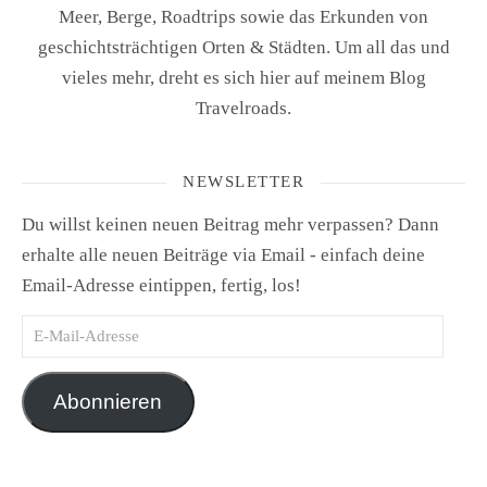
Meer, Berge, Roadtrips sowie das Erkunden von
geschichtsträchtigen Orten & Städten. Um all das und
vieles mehr, dreht es sich hier auf meinem Blog
Travelroads.
NEWSLETTER
Du willst keinen neuen Beitrag mehr verpassen? Dann
erhalte alle neuen Beiträge via Email - einfach deine
Email-Adresse eintippen, fertig, los!
E-Mail-Adresse
Abonnieren