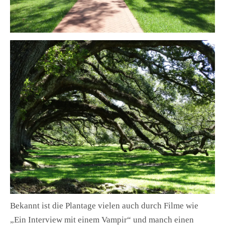
Bekannt ist die Plantage vielen auch durch Filme wie
„Ein Interview mit einem Vampir“ und manch einen