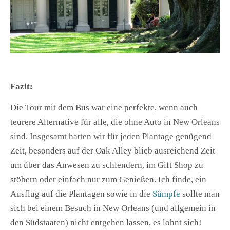
Fazit:
Die Tour mit dem Bus war eine perfekte, wenn auch
teurere Alternative für alle, die ohne Auto in New Orleans
sind. Insgesamt hatten wir für jeden Plantage genügend
Zeit, besonders auf der Oak Alley blieb ausreichend Zeit
um über das Anwesen zu schlendern, im Gift Shop zu
stöbern oder einfach nur zum Genießen. Ich finde, ein
Ausflug auf die Plantagen sowie in die
Sümpfe
sollte man
sich bei einem Besuch in New Orleans (und allgemein in
den Südstaaten) nicht entgehen lassen, es lohnt sich!