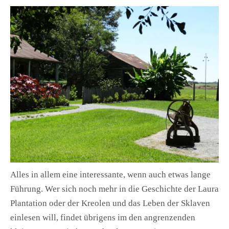
Alles in allem eine interessante, wenn auch etwas lange
Führung. Wer sich noch mehr in die Geschichte der Laura
Plantation oder der Kreolen und das Leben der Sklaven
einlesen will, findet übrigens im den angrenzenden