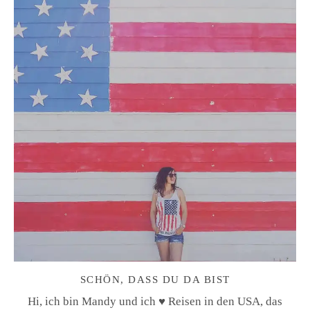
SCHÖN, DASS DU DA BIST
Hi, ich bin Mandy und ich ♥ Reisen in den USA, das