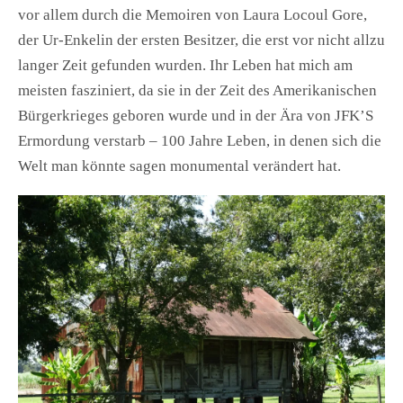
vor allem durch die Memoiren von Laura Locoul Gore,
der Ur-Enkelin der ersten Besitzer, die erst vor nicht allzu
langer Zeit gefunden wurden. Ihr Leben hat mich am
meisten fasziniert, da sie in der Zeit des Amerikanischen
Bürgerkrieges geboren wurde und in der Ära von JFK’S
Ermordung verstarb – 100 Jahre Leben, in denen sich die
Welt man könnte sagen monumental verändert hat.