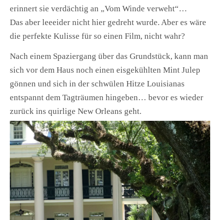
erinnert sie verdächtig an „Vom Winde verweht“…
Das aber leeeider nicht hier gedreht wurde. Aber es wäre
die perfekte Kulisse für so einen Film, nicht wahr?
Nach einem Spaziergang über das Grundstück, kann man
sich vor dem Haus noch einen eisgekühlten Mint Julep
gönnen und sich in der schwülen Hitze Louisianas
entspannt dem Tagträumen hingeben… bevor es wieder
zurück ins quirlige New Orleans geht.