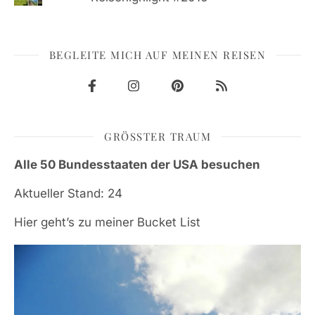
BEGLEITE MICH AUF MEINEN REISEN
GRÖSSTER TRAUM
Alle 50 Bundesstaaten der USA besuchen
Aktueller Stand: 24
Hier geht’s zu meiner Bucket List