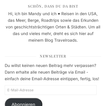
SCHÖN, DASS DU DA BIST
Hi, ich bin Mandy und ich ♥ Reisen in den USA,
das Meer, Berge, Roadtrips sowie das Erkunden
von geschichtsträchtigen Orten & Städten. Um all
das und vieles mehr, dreht es sich hier auf
meinem Blog Travelroads.
NEWSLETTER
Du willst keinen neuen Beitrag mehr verpassen?
Dann erhalte alle neuen Beiträge via Email -
einfach deine Email-Adresse eintippen, fertig, los!
E-Mail-Adresse
Abonnieren