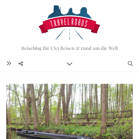
Reiseblog für USA Reisen & rund um die Welt