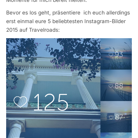
Momente für mich bereit hielten.
Bevor es los geht, präsentiere ich euch allerdings
erst einmal eure 5 beliebtesten Instagram-Bilder
2015 auf Travelroads: