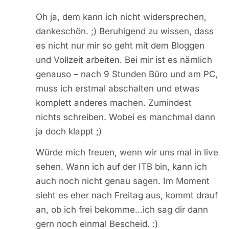
Oh ja, dem kann ich nicht widersprechen,
dankeschön. ;) Beruhigend zu wissen, dass
es nicht nur mir so geht mit dem Bloggen
und Vollzeit arbeiten. Bei mir ist es nämlich
genauso – nach 9 Stunden Büro und am PC,
muss ich erstmal abschalten und etwas
komplett anderes machen. Zumindest
nichts schreiben. Wobei es manchmal dann
ja doch klappt ;)
Würde mich freuen, wenn wir uns mal in live
sehen. Wann ich auf der ITB bin, kann ich
auch noch nicht genau sagen. Im Moment
sieht es eher nach Freitag aus, kommt drauf
an, ob ich frei bekomme…ich sag dir dann
gern noch einmal Bescheid. :)