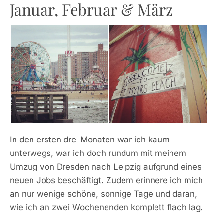
Januar, Februar & März
In den ersten drei Monaten war ich kaum
unterwegs, war ich doch rundum mit meinem
Umzug von Dresden nach Leipzig aufgrund eines
neuen Jobs beschäftigt. Zudem erinnere ich mich
an nur wenige schöne, sonnige Tage und daran,
wie ich an zwei Wochenenden komplett flach lag.