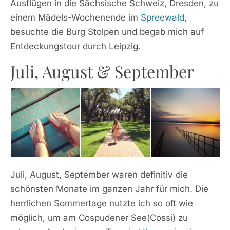
Ausflügen in die Sächsische Schweiz, Dresden, zu
einem Mädels-Wochenende im
Spreewald
,
besuchte die Burg Stolpen und begab mich auf
Entdeckungstour durch Leipzig.
Juli, August & September
Juli, August, September waren definitiv die
schönsten Monate im ganzen Jahr für mich. Die
herrlichen Sommertage nutzte ich so oft wie
möglich, um am Cospudener See(Cossi) zu