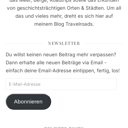
das Meer, Berge, Roadtrips sowie das Erkunden
von geschichtsträchtigen Orten & Städten. Um all
das und vieles mehr, dreht es sich hier auf
meinem Blog Travelroads.
NEWSLETTER
Du willst keinen neuen Beitrag mehr verpassen?
Dann erhalte alle neuen Beiträge via Email -
einfach deine Email-Adresse eintippen, fertig, los!
E-Mail-Adresse
Abonnieren