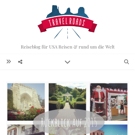
Reiseblog für USA Reisen & rund um die Welt