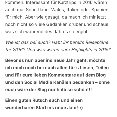
kommen. Interessant für Kurztrips in 2016 wären
auch mal Schottland, Wales, Italien oder Spanien
für mich. Aber wie gesagt, da mach ich mir jetzt
noch nicht so viele Gedanken drüber und schaue,
was sich während des Jahres so ergibt.
Wie ist das bei euch? Habt ihr bereits Reisepläne
für 2016? Und was waren eure Highlights in 2015?
Bevor es nun aber ins neue Jahr geht, möchte
ich mich noch bei euch allen für’s Lesen, Teilen
und für eure lieben Kommentare auf dem Blog
und den Social Media Kanälen bedanken – ohne
euch wäre der Blog nur halb so schön!!!
Einen guten Rutsch euch und einen
wunderbaren Start ins neue Jahr! :)