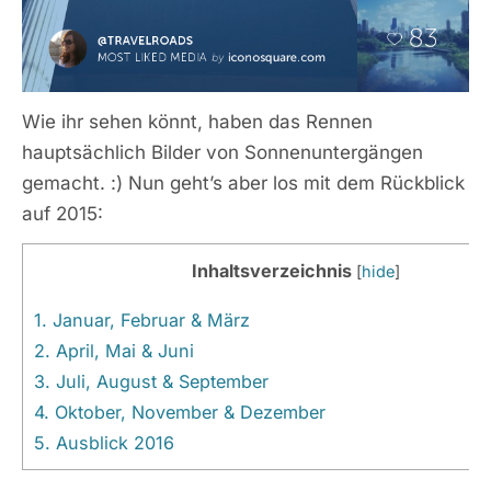
Wie ihr sehen könnt, haben das Rennen
hauptsächlich Bilder von Sonnenuntergängen
gemacht. :) Nun geht’s aber los mit dem Rückblick
auf 2015:
Inhaltsverzeichnis
[
hide
]
1.
Januar, Februar & März
2.
April, Mai & Juni
3.
Juli, August & September
4.
Oktober, November & Dezember
5.
Ausblick 2016