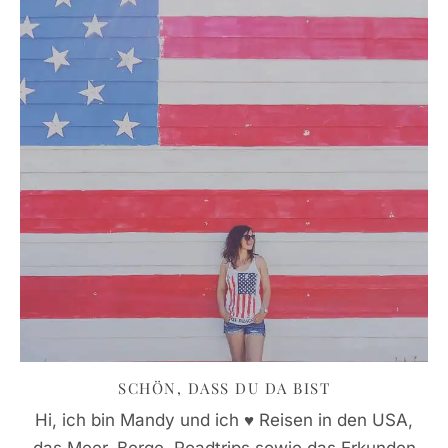
SCHÖN, DASS DU DA BIST
Hi, ich bin Mandy und ich ♥ Reisen in den USA,