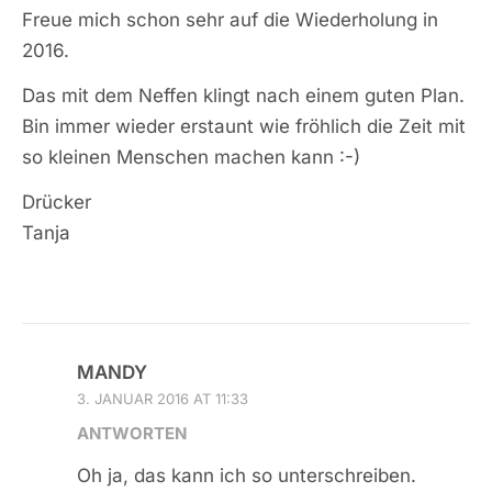
Freue mich schon sehr auf die Wiederholung in
2016.
Das mit dem Neffen klingt nach einem guten Plan.
Bin immer wieder erstaunt wie fröhlich die Zeit mit
so kleinen Menschen machen kann :-)
Drücker
Tanja
MANDY
3. JANUAR 2016 AT 11:33
ANTWORTEN
Oh ja, das kann ich so unterschreiben.