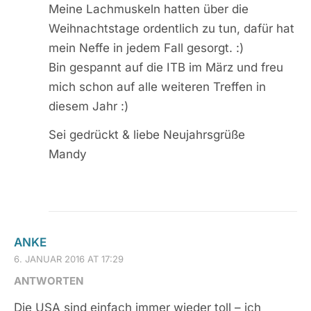
Meine Lachmuskeln hatten über die
Weihnachtstage ordentlich zu tun, dafür hat
mein Neffe in jedem Fall gesorgt. :)
Bin gespannt auf die ITB im März und freu
mich schon auf alle weiteren Treffen in
diesem Jahr :)
Sei gedrückt & liebe Neujahrsgrüße
Mandy
ANKE
6. JANUAR 2016 AT 17:29
ANTWORTEN
Die USA sind einfach immer wieder toll – ich