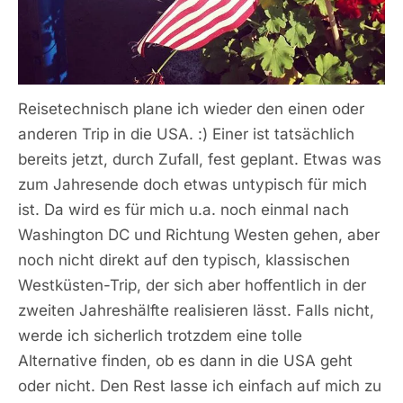
Reisetechnisch plane ich wieder den einen oder
anderen Trip in die USA. :) Einer ist tatsächlich
bereits jetzt, durch Zufall, fest geplant. Etwas was
zum Jahresende doch etwas untypisch für mich
ist. Da wird es für mich u.a. noch einmal nach
Washington DC und Richtung Westen gehen, aber
noch nicht direkt auf den typisch, klassischen
Westküsten-Trip, der sich aber hoffentlich in der
zweiten Jahreshälfte realisieren lässt. Falls nicht,
werde ich sicherlich trotzdem eine tolle
Alternative finden, ob es dann in die USA geht
oder nicht. Den Rest lasse ich einfach auf mich zu