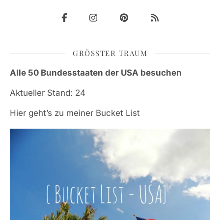
GRÖSSTER TRAUM
Alle 50 Bundesstaaten der USA besuchen
Aktueller Stand: 24
Hier geht’s zu meiner Bucket List