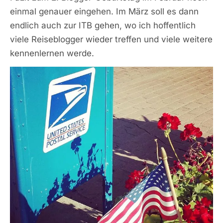
einmal genauer eingehen. Im März soll es dann
endlich auch zur ITB gehen, wo ich hoffentlich
viele Reiseblogger wieder treffen und viele weitere
kennenlernen werde.