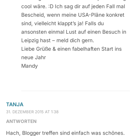
cool wäre. :D Ich sag dir auf jeden Fall mal
Bescheid, wenn meine USA-Pläne konkret
sind, vielleicht klappt’s ja! Falls du
ansonsten einmal Lust auf einen Besuch in
Leipzig hast – meld dich gern.
Liebe Grüße & einen fabelhaften Start ins
neue Jahr
Mandy
TANJA
31. DEZEMBER 2015 AT 1:38
ANTWORTEN
Hach, Blogger treffen sind einfach was schönes.