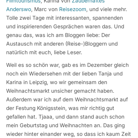
Filmtourismus
, Karina von
Zauberhaftes
Anderswo
, Marc von
Reisezoom
, und viele mehr.
Tolle zwei Tage mit interessanten, spannenden
und inspirierenden Gesprächen waren das. Und
genau das, was ich am Bloggen liebe: Der
Austausch mit anderen (Reise-)Bloggern und
natürlich mit euch, liebe Leser.
Weil es so schön war, gab es im Dezember gleich
noch ein Wiedersehen mit der lieben Tanja und
Karina in Leipzig, wo wir gemeinsam den
Weihnachtsmarkt unsicher gemacht haben.
Außerdem war ich auf dem Weihnachtsmarkt auf
der Festung Königsstein, was mir richtig gut
gefallen hat. Tjaaa, und dann stand auch schon
mein Geburtstag und Weihnachten an. Das ging
wieder hinter einander weg, so dass ich kaum Zeit