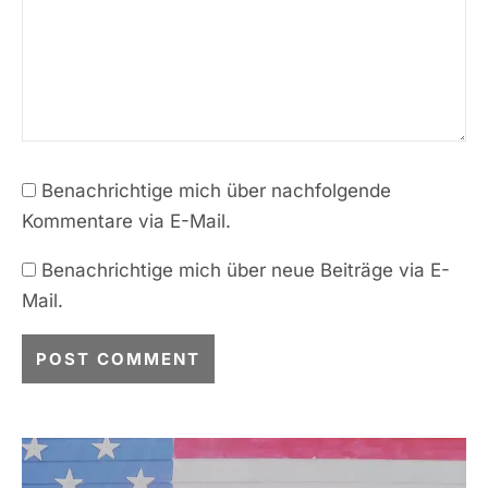
Benachrichtige mich über nachfolgende
Kommentare via E-Mail.
Benachrichtige mich über neue Beiträge via E-
Mail.