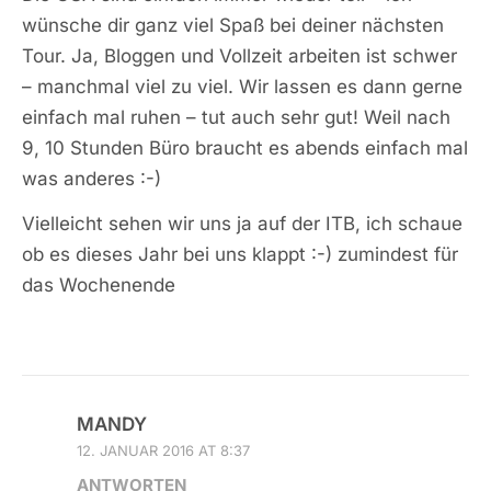
wünsche dir ganz viel Spaß bei deiner nächsten
Tour. Ja, Bloggen und Vollzeit arbeiten ist schwer
– manchmal viel zu viel. Wir lassen es dann gerne
einfach mal ruhen – tut auch sehr gut! Weil nach
9, 10 Stunden Büro braucht es abends einfach mal
was anderes :-)
Vielleicht sehen wir uns ja auf der ITB, ich schaue
ob es dieses Jahr bei uns klappt :-) zumindest für
das Wochenende
MANDY
12. JANUAR 2016 AT 8:37
ANTWORTEN