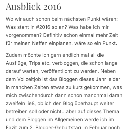
Ausblick 2016
Wo wir auch schon beim nächsten Punkt wären:
Was steht in #2016 so an? Was habe ich mir
vorgenommen? Definitiv schon einmal mehr Zeit
für meinen Neffen einplanen, wäre so ein Punkt.
Zudem möchte ich gern endlich mal all die
Ausflüge, Trips etc. verbloggen, die schon lange
darauf warten, veröffentlicht zu werden. Neben
dem Vollzeitjob ist das Bloggen dieses Jahr leider
in manchen Zeiten etwas zu kurz gekommen, was
mich zwischendurch dann schon manchmal daran
zweifeln ließ, ob ich den Blog überhaupt weiter
betreiben soll oder nicht…aber auf dieses Thema
und dem Bloggen im Allgemeinen werde ich im
Fazit zum 2. Blogger-Geburtstag im Februar noch