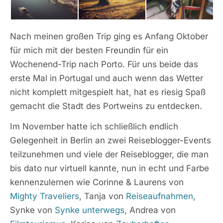
Nach meinen großen Trip ging es Anfang Oktober
für mich mit der besten Freundin für ein
Wochenend-Trip nach Porto. Für uns beide das
erste Mal in Portugal und auch wenn das Wetter
nicht komplett mitgespielt hat, hat es riesig Spaß
gemacht die Stadt des Portweins zu entdecken.
Im November hatte ich schließlich endlich
Gelegenheit in Berlin an zwei Reiseblogger-Events
teilzunehmen und viele der Reiseblogger, die man
bis dato nur virtuell kannte, nun in echt und Farbe
kennenzulernen wie Corinne & Laurens von
Mighty Traveliers
, Tanja von
Reiseaufnahmen
,
Synke von
Synke unterwegs
, Andrea von