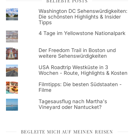
BELIEBTE POSTS
Washington DC Sehenswürdigkeiten:
Die schönsten Highlights & Insider
Tipps
4 Tage im Yellowstone Nationalpark
Der Freedom Trail in Boston und
weitere Sehenswürdigkeiten
USA Roadtrip Westküste in 3
Wochen - Route, Highlights & Kosten
Filmtipps: Die besten Südstaaten -
Filme
Tagesausflug nach Martha's
Vineyard oder Nantucket?
BEGLEITE MICH AUF MEINEN REISEN