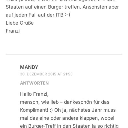
Staaten auf einen Burger treffen. Ansonsten aber
auf jeden Fall auf der ITB :-)
Liebe Grüße
Franzi
MANDY
30. DEZEMBER 2015 AT 21:53
ANTWORTEN
Hallo Franzi,
mensch, wie lieb – dankeschön für das
Kompliment! :) Oh ja, nächstes Jahr muss
mal das eine oder andere klappen, wobei
ein Burger-Treff in den Staaten ja so richtig