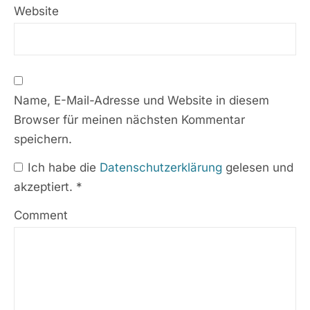
Website
Name, E-Mail-Adresse und Website in diesem
Browser für meinen nächsten Kommentar
speichern.
Ich habe die
Datenschutzerklärung
gelesen und
akzeptiert.
*
Comment