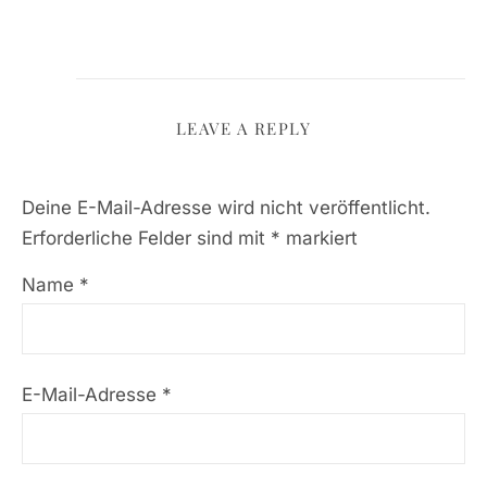
LEAVE A REPLY
Deine E-Mail-Adresse wird nicht veröffentlicht.
Erforderliche Felder sind mit
*
markiert
Name
*
E-Mail-Adresse
*