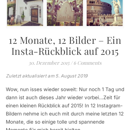
12 Monate, 12 Bilder – Ein
Insta-Rückblick auf 2015
30. Dezember 2015
/
6 Comments
Zuletzt aktualisiert am 5. August 2019
Wow, nun isses wieder soweit: Nur noch 1 Tag und
dann ist auch dieses Jahr wieder vorbei…Zeit für
einen kleinen Rückblick auf 2015! In 12 Instagram-
Bildern nehme ich euch mit durch meine letzten 12
Monate, die so einige tolle und spannende