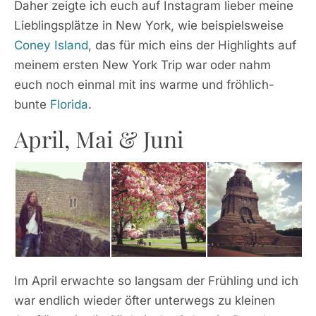
Daher zeigte ich euch auf Instagram lieber meine
Lieblingsplätze in New York, wie beispielsweise
Coney Island
, das für mich eins der Highlights auf
meinem ersten New York Trip war oder nahm
euch noch einmal mit ins warme und fröhlich-
bunte
Florida
.
April, Mai & Juni
Im April erwachte so langsam der Frühling und ich
war endlich wieder öfter unterwegs zu kleinen