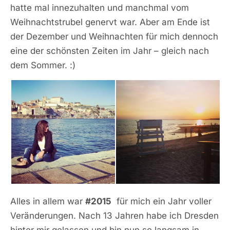
hatte mal innezuhalten und manchmal vom
Weihnachtstrubel genervt war. Aber am Ende ist
der Dezember und Weihnachten für mich dennoch
eine der schönsten Zeiten im Jahr – gleich nach
dem Sommer. :)
Alles in allem war
#2015
für mich ein Jahr voller
Veränderungen. Nach 13 Jahren habe ich Dresden